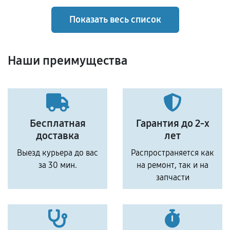
Показать весь список
Наши преимущества
Бесплатная
Гарантия до 2-х
доставка
лет
Выезд курьера до вас
Распространяется как
за 30 мин.
на ремонт, так и на
запчасти