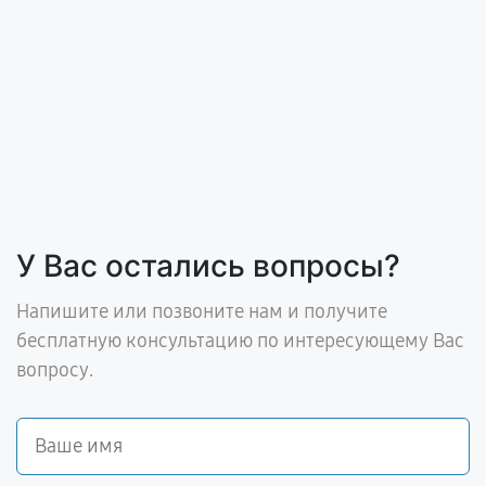
У Вас остались вопросы?
Напишите или позвоните нам и получите
бесплатную консультацию по интересующему Вас
вопросу.