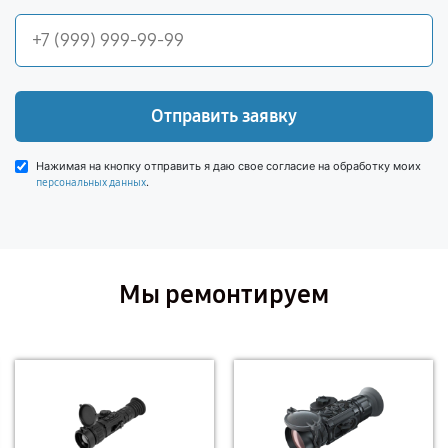
Отправить заявку
Нажимая на кнопку отправить я даю свое согласие на обработку моих
.
персональных данных
Мы ремонтируем