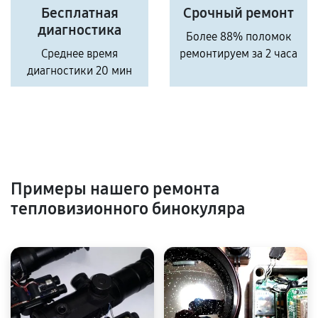
Бесплатная
Срочный ремонт
диагностика
Более 88% поломок
Среднее время
ремонтируем за 2 часа
диагностики 20 мин
Примеры нашего ремонта
тепловизионного бинокуляра