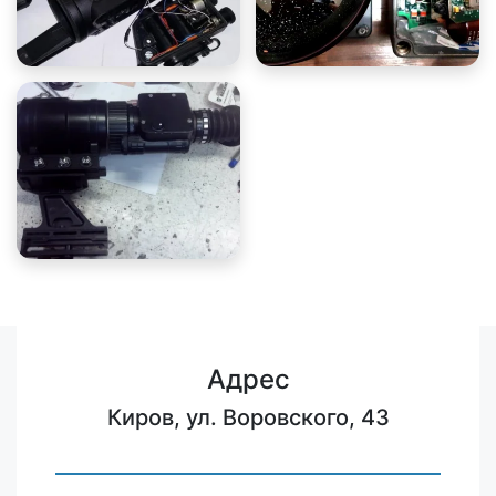
Адрес
Киров, ул. Воровского, 43