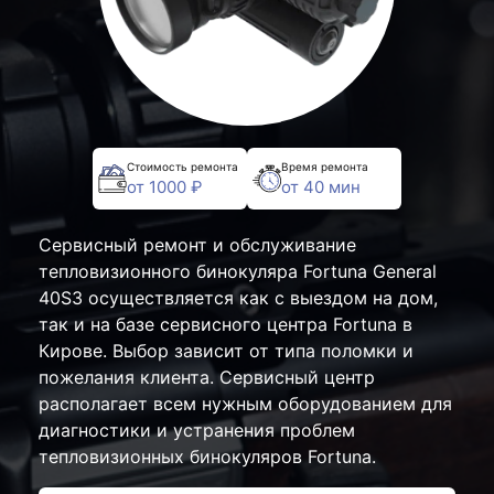
Стоимость ремонта
Время ремонта
от 1000 ₽
от 40 мин
Сервисный ремонт и обслуживание
тепловизионного бинокуляра Fortuna General
40S3 осуществляется как с выездом на дом,
так и на базе сервисного центра Fortuna в
Кирове. Выбор зависит от типа поломки и
пожелания клиента. Сервисный центр
располагает всем нужным оборудованием для
диагностики и устранения проблем
тепловизионных бинокуляров Fortuna.