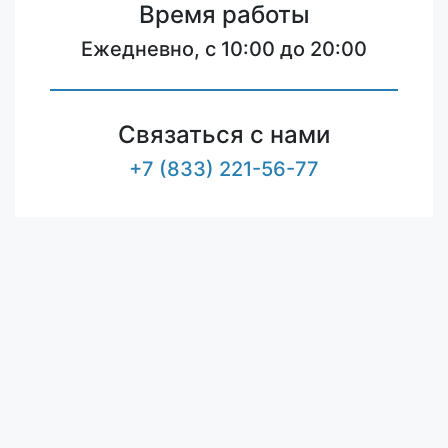
Время работы
Ежедневно, с 10:00 до 20:00
Связаться с нами
+7 (833) 221-56-77