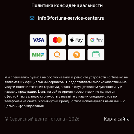
Политика конфиденциальности
info@fortuna-service-center.ru
Мы специализируемся на обслуживании и ремонте устройств Fortuna но не
являемся их официальным сервисом. Предоставляем высококачественные
услуги после истечения гарантии, а также осуществляем диагностику и
наладку продукции. Цены на сайте ориентировочные и не являются
офертой, актуальную стоимость узнавайте у наших специалистов по
телефонам на сайте. Упомянутый бренд Fortuna используется нами лишь с
целью информирования.
© Сервисный центр Fortuna - 2026
Карта сайта