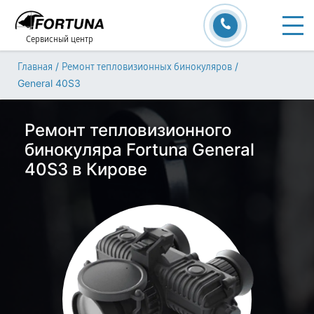
Сервисный центр
/
/
Главная
Ремонт тепловизионных бинокуляров
General 40S3
Ремонт тепловизионного
бинокуляра Fortuna General
40S3 в Кирове