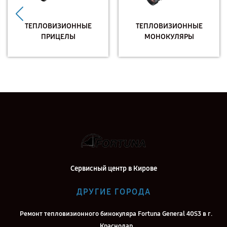
ТЕПЛОВИЗИОННЫЕ
ТЕПЛОВИЗИОННЫЕ
ПРИЦЕЛЫ
МОНОКУЛЯРЫ
Сервисный центр в Кирове
ДРУГИЕ ГОРОДА
Ремонт тепловизионного бинокуляра Fortuna General 40S3 в г.
Краснодар