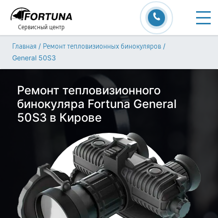
Сервисный центр
/
/
Главная
Ремонт тепловизионных бинокуляров
General 50S3
Ремонт тепловизионного
бинокуляра Fortuna General
50S3 в Кирове