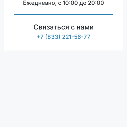
Ежедневно, с 10:00 до 20:00
Связаться с нами
+7 (833) 221-56-77