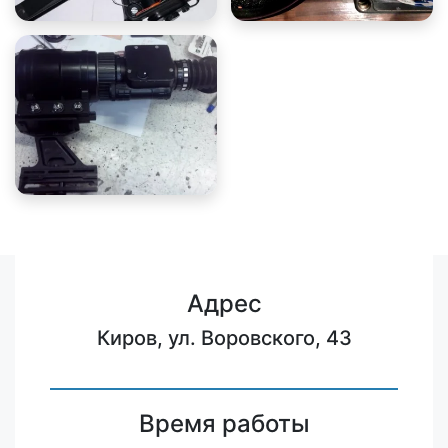
Адрес
Киров, ул. Воровского, 43
Время работы