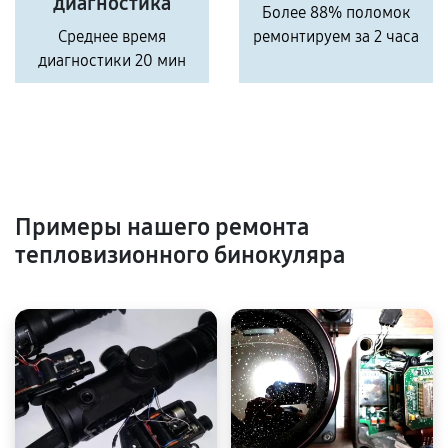
диагностика
Более 88% поломок
Среднее время
ремонтируем за 2 часа
диагностики 20 мин
Примеры нашего ремонта
тепловизионного бинокуляра