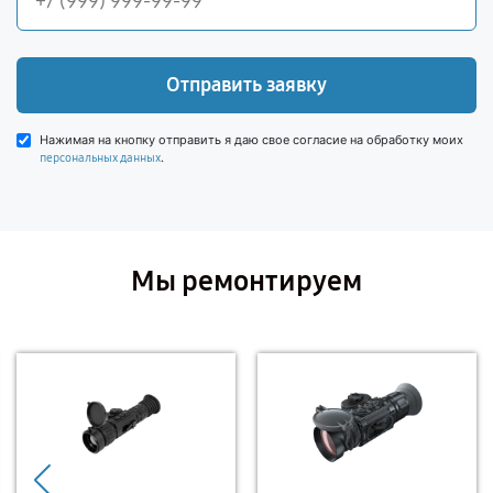
Отправить заявку
Нажимая на кнопку отправить я даю свое согласие на обработку моих
.
персональных данных
Мы ремонтируем