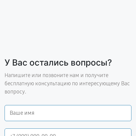
У Вас остались вопросы?
Напишите или позвоните нам и получите
бесплатную консультацию по интересующему Вас
вопросу.