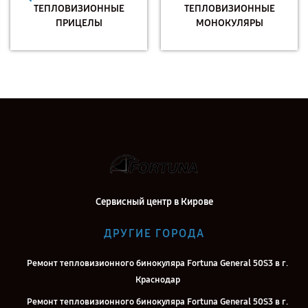
ТЕПЛОВИЗИОННЫЕ
ТЕПЛОВИЗИОННЫЕ
ПРИЦЕЛЫ
МОНОКУЛЯРЫ
Сервисный центр в Кирове
ДРУГИЕ ГОРОДА
Ремонт тепловизионного бинокуляра Fortuna General 50S3 в г.
Краснодар
Ремонт тепловизионного бинокуляра Fortuna General 50S3 в г.