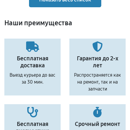
Наши преимущества
Бесплатная
Гарантия до 2-х
доставка
лет
Выезд курьера до вас
Распространяется как
за 30 мин.
на ремонт, так и на
запчасти
Бесплатная
Срочный ремонт