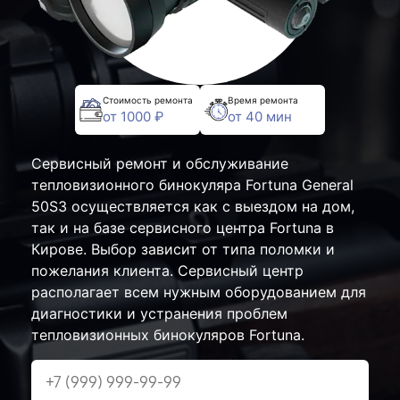
Стоимость ремонта
Время ремонта
от 1000 ₽
от 40 мин
Сервисный ремонт и обслуживание
тепловизионного бинокуляра Fortuna General
50S3 осуществляется как с выездом на дом,
так и на базе сервисного центра Fortuna в
Кирове. Выбор зависит от типа поломки и
пожелания клиента. Сервисный центр
располагает всем нужным оборудованием для
диагностики и устранения проблем
тепловизионных бинокуляров Fortuna.