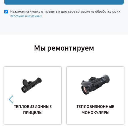
Нажимая на кнопку отправить я даю свое согласие на обработку моих
.
персональных данных
Мы ремонтируем
ТЕПЛОВИЗИОННЫЕ
ТЕПЛОВИЗИОННЫЕ
ПРИЦЕЛЫ
МОНОКУЛЯРЫ