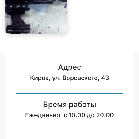
Адрес
Киров, ул. Воровского, 43
Время работы
Ежедневно, с 10:00 до 20:00