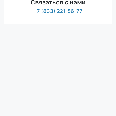
Связаться с нами
+7 (833) 221-56-77