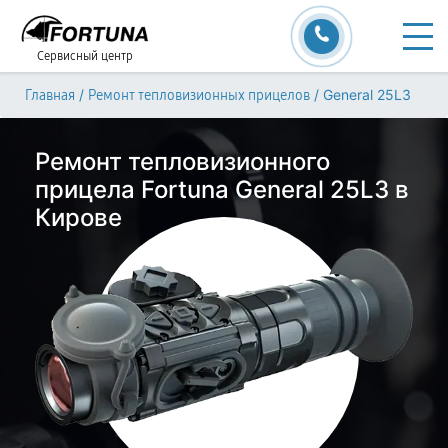
Сервисный центр
/
/
General 25L3
Главная
Ремонт тепловизионных прицелов
Ремонт тепловизионного
прицела Fortuna General 25L3 в
Кирове