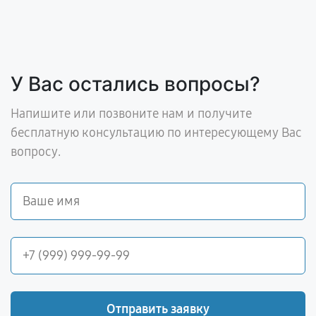
У Вас остались вопросы?
Напишите или позвоните нам и получите
бесплатную консультацию по интересующему Вас
вопросу.
Отправить заявку