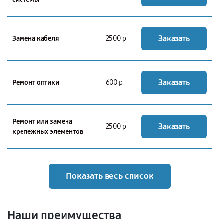
Заказать
Замена кабеля
2500 р
Заказать
Ремонт оптики
600 р
Ремонт или замена
Заказать
2500 р
крепежных элементов
Показать весь список
Наши преимущества