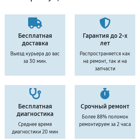
Бесплатная
Гарантия до 2-х
доставка
лет
Выезд курьера до вас
Распространяется как
за 30 мин.
на ремонт, так и на
запчасти
Бесплатная
Срочный ремонт
диагностика
Более 88% поломок
Среднее время
ремонтируем за 2 часа
диагностики 20 мин