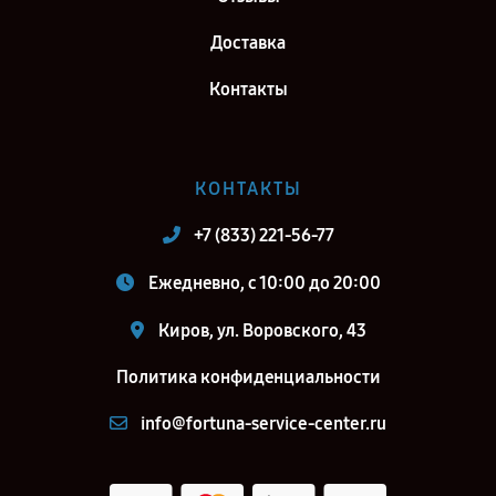
Петербург
Доставка
Контакты
КОНТАКТЫ
+7 (833) 221-56-77
Ежедневно, с 10:00 до 20:00
Киров, ул. Воровского, 43
Политика конфиденциальности
info@fortuna-service-center.ru