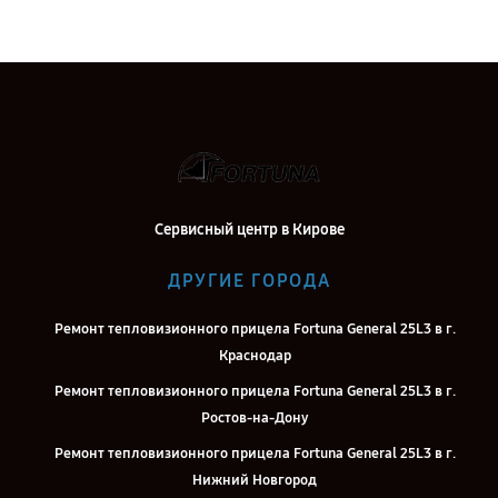
Сервисный центр в Кирове
ДРУГИЕ ГОРОДА
Ремонт тепловизионного прицела Fortuna General 25L3 в г.
Краснодар
Ремонт тепловизионного прицела Fortuna General 25L3 в г.
Ростов-на-Дону
Ремонт тепловизионного прицела Fortuna General 25L3 в г.
Нижний Новгород