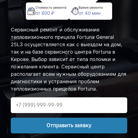
Стоимость ремонта
Время ремонта
от 600 ₽
от 40 мин
Сервисный ремонт и обслуживание
тепловизионного прицела Fortuna General
25L3 осуществляется как с выездом на дом,
так и на базе сервисного центра Fortuna в
Кирове. Выбор зависит от типа поломки и
пожелания клиента. Сервисный центр
располагает всем нужным оборудованием для
диагностики и устранения проблем
тепловизионных прицелов Fortuna.
Отправить заявку