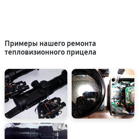
Примеры нашего ремонта
тепловизионного прицела