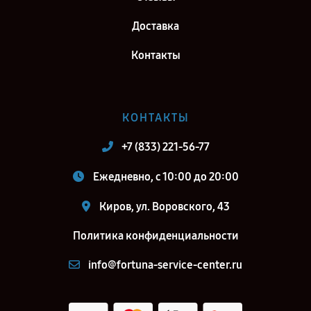
Петербург
Доставка
Контакты
КОНТАКТЫ
+7 (833) 221-56-77
Ежедневно, с 10:00 до 20:00
Киров, ул. Воровского, 43
Политика конфиденциальности
info@fortuna-service-center.ru