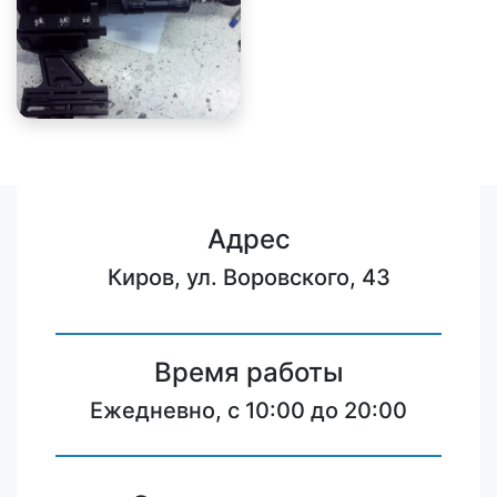
Адрес
Киров, ул. Воровского, 43
Время работы
Ежедневно, с 10:00 до 20:00