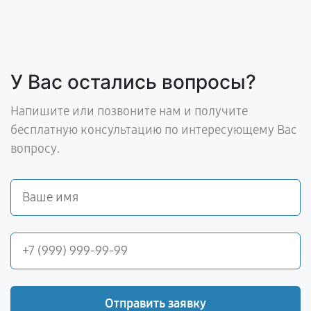
У Вас остались вопросы?
Напишите или позвоните нам и получите
бесплатную консультацию по интересующему Вас
вопросу.
Отправить заявку