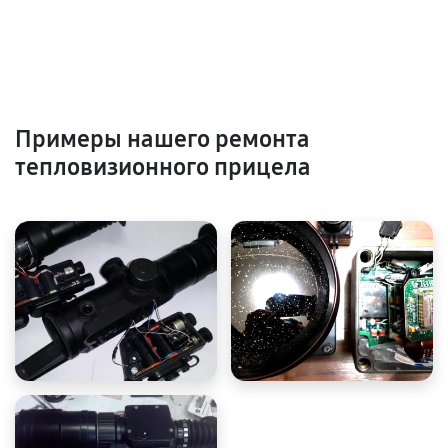
Примеры нашего ремонта
тепловизионного прицела