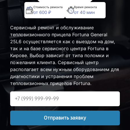
Стоимость ремонта
Время ремонта
от 600 ₽
от 40 мин
Сервисный ремонт и обслуживание
тепловизионного прицела Fortuna General
25L6 осуществляется как с выездом на дом,
так и на базе сервисного центра Fortuna в
Кирове. Выбор зависит от типа поломки и
пожелания клиента. Сервисный центр
располагает всем нужным оборудованием для
диагностики и устранения проблем
тепловизионных прицелов Fortuna.
Отправить заявку