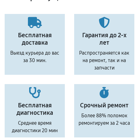
Бесплатная
Гарантия до 2-х
доставка
лет
Выезд курьера до вас
Распространяется как
за 30 мин.
на ремонт, так и на
запчасти
Бесплатная
Срочный ремонт
диагностика
Более 88% поломок
Среднее время
ремонтируем за 2 часа
диагностики 20 мин