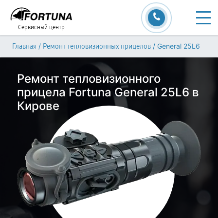
Сервисный центр
/
/
General 25L6
Главная
Ремонт тепловизионных прицелов
Ремонт тепловизионного
прицела Fortuna General 25L6 в
Кирове