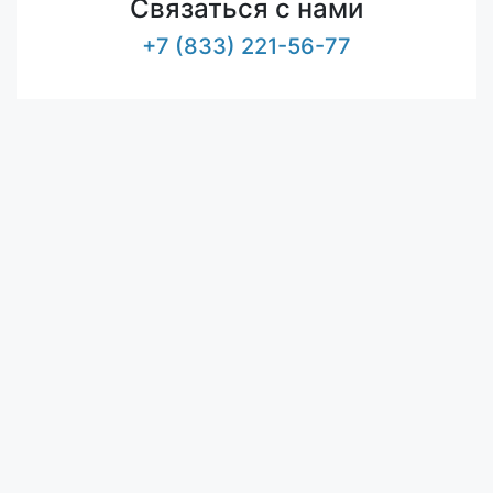
Связаться с нами
+7 (833) 221-56-77