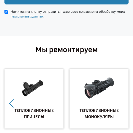
Нажимая на кнопку отправить я даю свое согласие на обработку моих
.
персональных данных
Мы ремонтируем
ТЕПЛОВИЗИОННЫЕ
ТЕПЛОВИЗИОННЫЕ
ПРИЦЕЛЫ
МОНОКУЛЯРЫ