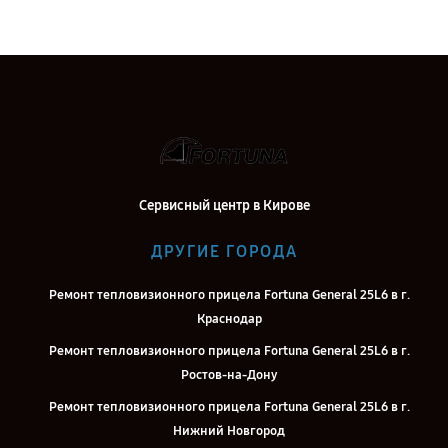
Сервисный центр в Кирове
ДРУГИЕ ГОРОДА
Ремонт тепловизионного прицела Fortuna General 25L6 в г.
Краснодар
Ремонт тепловизионного прицела Fortuna General 25L6 в г.
Ростов-на-Дону
Ремонт тепловизионного прицела Fortuna General 25L6 в г.
Нижний Новгород