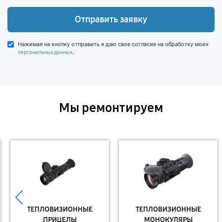
Отправить заявку
Нажимая на кнопку отправить я даю свое согласие на обработку моих
.
персональных данных
Мы ремонтируем
ТЕПЛОВИЗИОННЫЕ
ТЕПЛОВИЗИОННЫЕ
ПРИЦЕЛЫ
МОНОКУЛЯРЫ