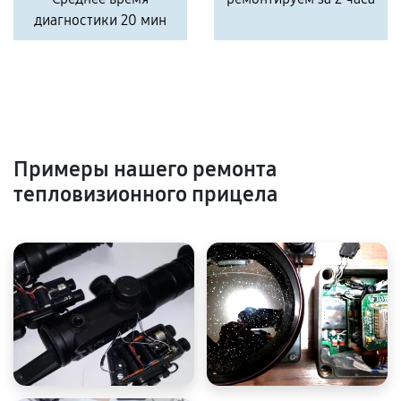
диагностики 20 мин
Примеры нашего ремонта
тепловизионного прицела