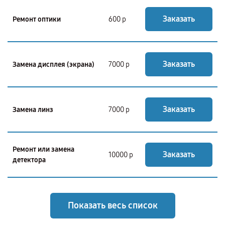
Заказать
Ремонт оптики
600 р
Заказать
Замена дисплея (экрана)
7000 р
Заказать
Замена линз
7000 р
Ремонт или замена
Заказать
10000 р
детектора
Показать весь список