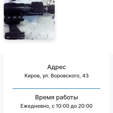
Адрес
Киров, ул. Воровского, 43
Время работы
Ежедневно, с 10:00 до 20:00