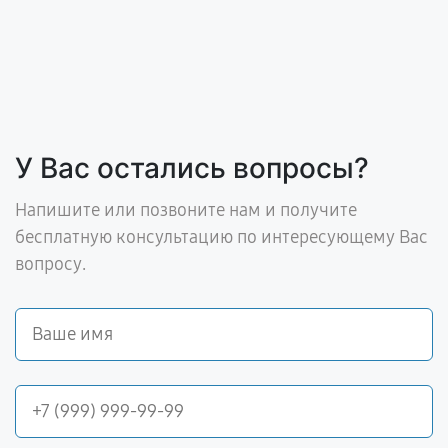
У Вас остались вопросы?
Напишите или позвоните нам и получите
бесплатную консультацию по интересующему Вас
вопросу.