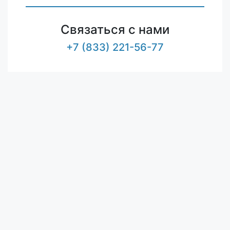
Связаться с нами
+7 (833) 221-56-77