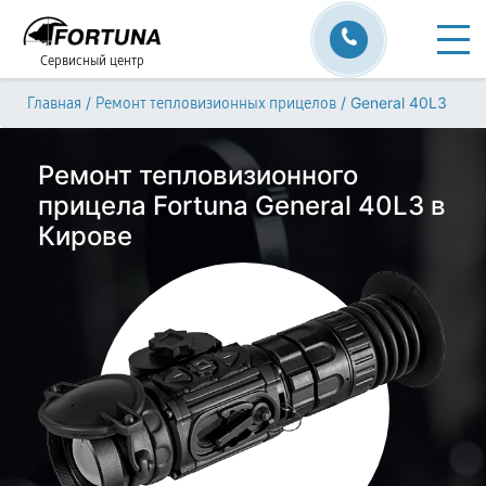
Сервисный центр
/
/
General 40L3
Главная
Ремонт тепловизионных прицелов
Ремонт тепловизионного
прицела Fortuna General 40L3 в
Кирове