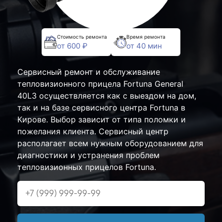
Стоимость ремонта
Время ремонта
от 600 ₽
от 40 мин
Сервисный ремонт и обслуживание
тепловизионного прицела Fortuna General
40L3 осуществляется как с выездом на дом,
так и на базе сервисного центра Fortuna в
Кирове. Выбор зависит от типа поломки и
пожелания клиента. Сервисный центр
располагает всем нужным оборудованием для
диагностики и устранения проблем
тепловизионных прицелов Fortuna.