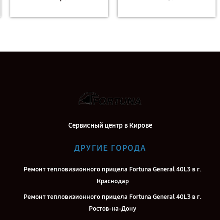
Сервисный центр в Кирове
ДРУГИЕ ГОРОДА
Ремонт тепловизионного прицела Fortuna General 40L3 в г.
Краснодар
Ремонт тепловизионного прицела Fortuna General 40L3 в г.
Ростов-на-Дону