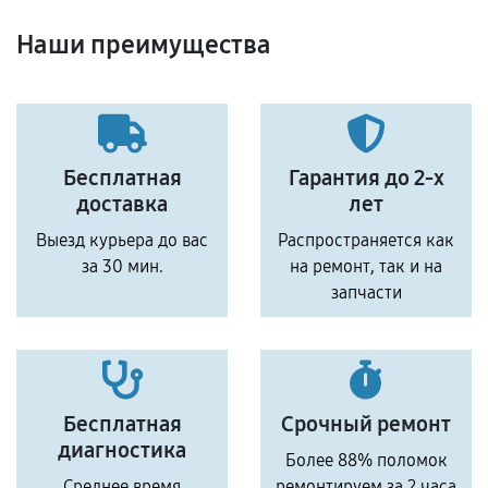
Наши преимущества
Бесплатная
Гарантия до 2-х
доставка
лет
Выезд курьера до вас
Распространяется как
за 30 мин.
на ремонт, так и на
запчасти
Бесплатная
Срочный ремонт
диагностика
Более 88% поломок
Среднее время
ремонтируем за 2 часа