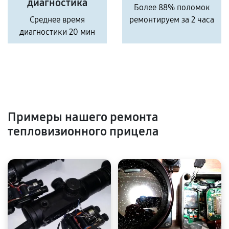
диагностика
Более 88% поломок
Среднее время
ремонтируем за 2 часа
диагностики 20 мин
Примеры нашего ремонта
тепловизионного прицела