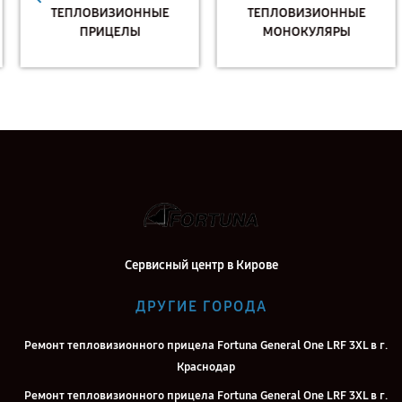
ТЕПЛОВИЗИОННЫЕ
ТЕПЛОВИЗИОННЫЕ
ПРИЦЕЛЫ
МОНОКУЛЯРЫ
Сервисный центр в Кирове
ДРУГИЕ ГОРОДА
Ремонт тепловизионного прицела Fortuna General One LRF 3XL в г.
Краснодар
Ремонт тепловизионного прицела Fortuna General One LRF 3XL в г.