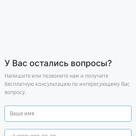
У Вас остались вопросы?
Напишите или позвоните нам и получите
бесплатную консультацию по интересующему Вас
вопросу.