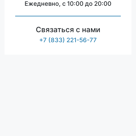
Ежедневно, с 10:00 до 20:00
Связаться с нами
+7 (833) 221-56-77