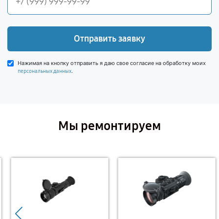
Отправить заявку
Нажимая на кнопку отправить я даю свое согласие на обработку моих
.
персональных данных
Мы ремонтируем