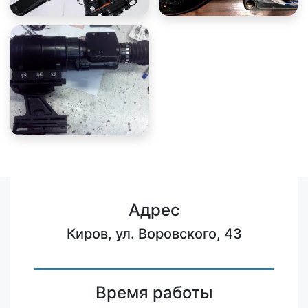
Адрес
Киров, ул. Воровского, 43
Время работы