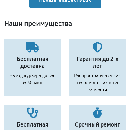
Показать весь список
Наши преимущества
Бесплатная
Гарантия до 2-х
доставка
лет
Выезд курьера до вас
Распространяется как
за 30 мин.
на ремонт, так и на
запчасти
Бесплатная
Срочный ремонт