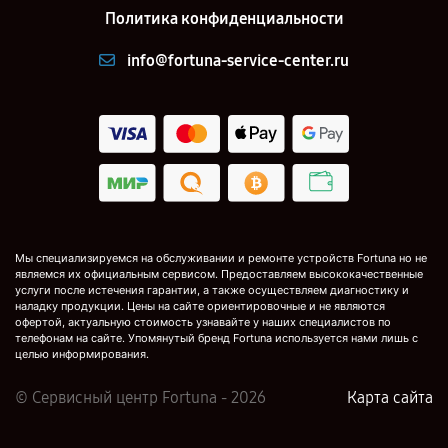
Политика конфиденциальности
info@fortuna-service-center.ru
Мы специализируемся на обслуживании и ремонте устройств Fortuna но не
являемся их официальным сервисом. Предоставляем высококачественные
услуги после истечения гарантии, а также осуществляем диагностику и
наладку продукции. Цены на сайте ориентировочные и не являются
офертой, актуальную стоимость узнавайте у наших специалистов по
телефонам на сайте. Упомянутый бренд Fortuna используется нами лишь с
целью информирования.
© Сервисный центр Fortuna - 2026
Карта сайта