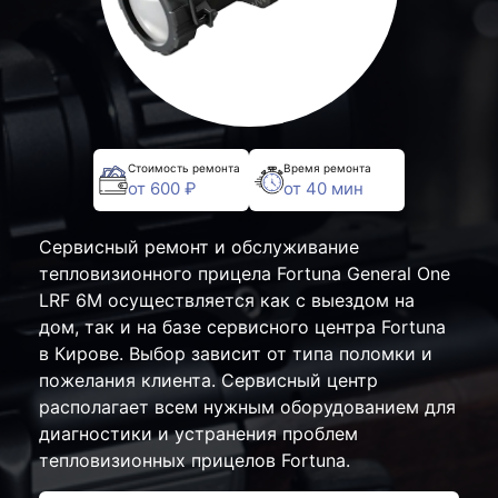
Стоимость ремонта
Время ремонта
от 600 ₽
от 40 мин
Сервисный ремонт и обслуживание
тепловизионного прицела Fortuna General One
LRF 6M осуществляется как с выездом на
дом, так и на базе сервисного центра Fortuna
в Кирове. Выбор зависит от типа поломки и
пожелания клиента. Сервисный центр
располагает всем нужным оборудованием для
диагностики и устранения проблем
тепловизионных прицелов Fortuna.