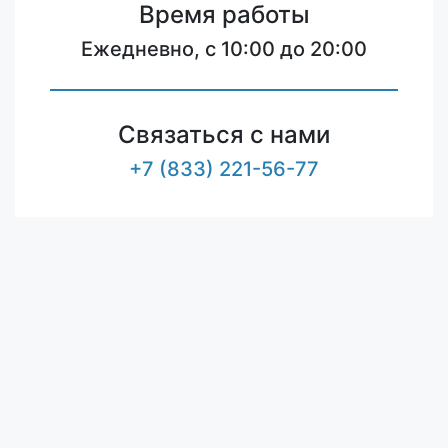
Время работы
Ежедневно, с 10:00 до 20:00
Связаться с нами
+7 (833) 221-56-77