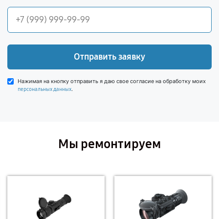
Отправить заявку
Нажимая на кнопку отправить я даю свое согласие на обработку моих
.
персональных данных
Мы ремонтируем