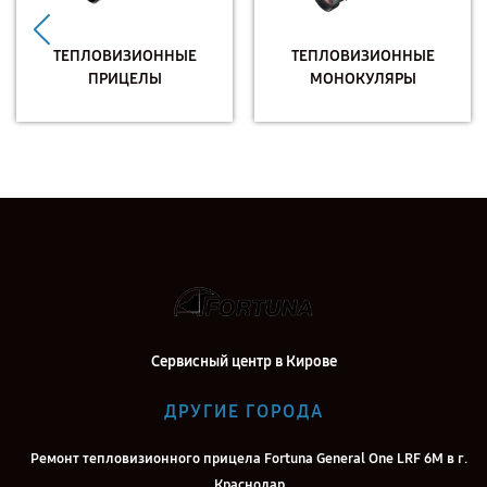
ТЕПЛОВИЗИОННЫЕ
ТЕПЛОВИЗИОННЫЕ
ПРИЦЕЛЫ
МОНОКУЛЯРЫ
Сервисный центр в Кирове
ДРУГИЕ ГОРОДА
Ремонт тепловизионного прицела Fortuna General One LRF 6M в г.
Краснодар