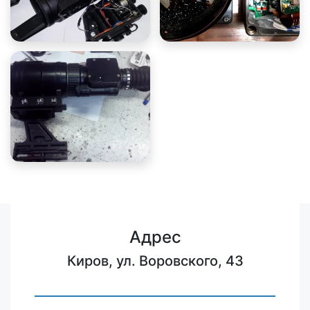
Адрес
Киров, ул. Воровского, 43