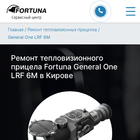
Сервисный центр
/
/
Главная
Ремонт тепловизионных прицелов
General One LRF 6M
Ремонт тепловизионного
прицела Fortuna General One
LRF 6M в Кирове