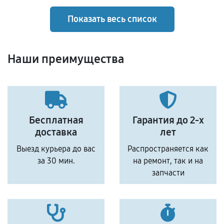
Показать весь список
Наши преимущества
Бесплатная
Гарантия до 2-х
доставка
лет
Выезд курьера до вас
Распространяется как
за 30 мин.
на ремонт, так и на
запчасти