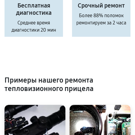
Бесплатная
Срочный ремонт
диагностика
Более 88% поломок
Среднее время
ремонтируем за 2 часа
диагностики 20 мин
Примеры нашего ремонта
тепловизионного прицела