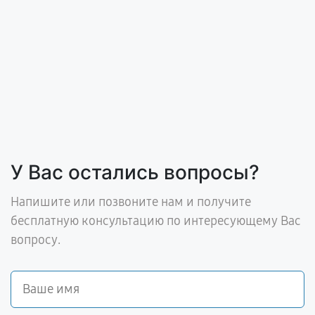
У Вас остались вопросы?
Напишите или позвоните нам и получите
бесплатную консультацию по интересующему Вас
вопросу.