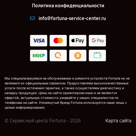
Политика конфиденциальности
info@fortuna-service-center.ru
Мы специализируемся на обслуживании и ремонте устройств Fortuna но не
являемся их официальным сервисом. Предоставляем высококачественные
услуги после истечения гарантии, а также осуществляем диагностику и
наладку продукции. Цены на сайте ориентировочные и не являются
офертой, актуальную стоимость узнавайте у наших специалистов по
телефонам на сайте. Упомянутый бренд Fortuna используется нами лишь с
целью информирования.
© Сервисный центр Fortuna - 2026
Карта сайта