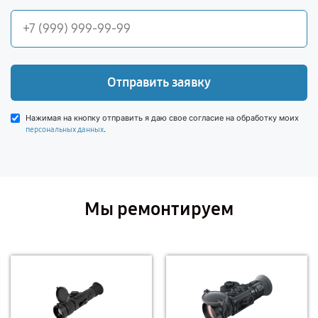
Отправить заявку
Нажимая на кнопку отправить я даю свое согласие на обработку моих
.
персональных данных
Мы ремонтируем