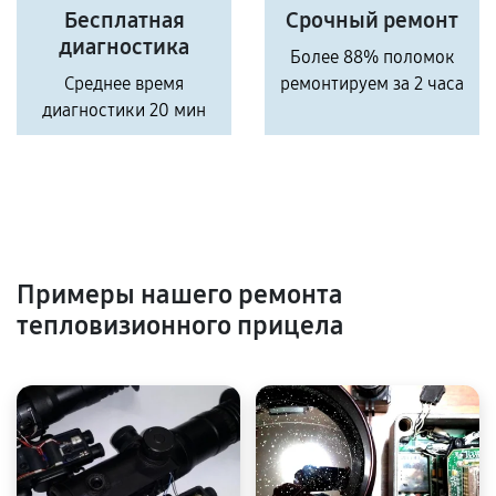
Бесплатная
Срочный ремонт
диагностика
Более 88% поломок
Среднее время
ремонтируем за 2 часа
диагностики 20 мин
Примеры нашего ремонта
тепловизионного прицела