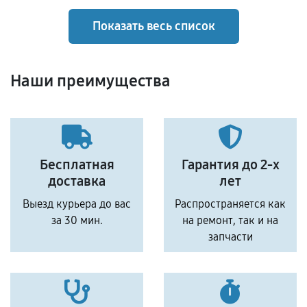
Показать весь список
Наши преимущества
Бесплатная
Гарантия до 2-х
доставка
лет
Выезд курьера до вас
Распространяется как
за 30 мин.
на ремонт, так и на
запчасти