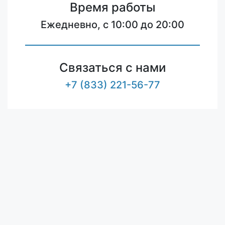
Время работы
Ежедневно, с 10:00 до 20:00
Связаться с нами
+7 (833) 221-56-77