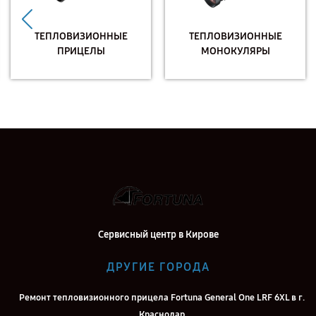
ТЕПЛОВИЗИОННЫЕ
ТЕПЛОВИЗИОННЫЕ
ПРИЦЕЛЫ
МОНОКУЛЯРЫ
Сервисный центр в Кирове
ДРУГИЕ ГОРОДА
Ремонт тепловизионного прицела Fortuna General One LRF 6XL в г.
Краснодар