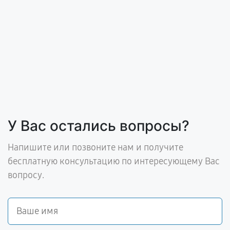
У Вас остались вопросы?
Напишите или позвоните нам и получите
бесплатную консультацию по интересующему Вас
вопросу.