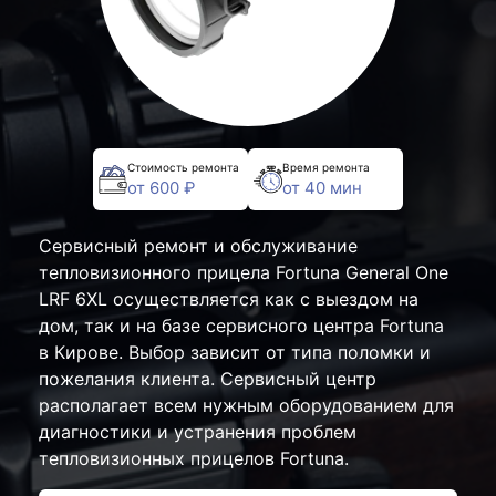
Стоимость ремонта
Время ремонта
от 600 ₽
от 40 мин
Сервисный ремонт и обслуживание
тепловизионного прицела Fortuna General One
LRF 6XL осуществляется как с выездом на
дом, так и на базе сервисного центра Fortuna
в Кирове. Выбор зависит от типа поломки и
пожелания клиента. Сервисный центр
располагает всем нужным оборудованием для
диагностики и устранения проблем
тепловизионных прицелов Fortuna.