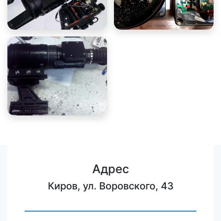
Адрес
Киров, ул. Воровского, 43